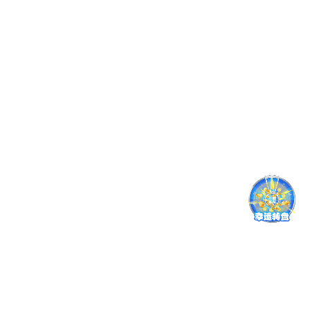
实时异常拦截
系统对异常请求进行即时分析处理，防止可疑操作对平
台正常秩序造成干扰。
版本更新记录
点击查看每次更新的重点改动，leyu乐鱼在线登录入口将持
续优化用户体验。
v6.3.0 · 发布于 2025年10月
新增跨设备同步机制，收藏与偏好可随账号迁移。