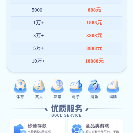
我们将继续秉持“
技术创新、用户至上、安全高效
”的理念，
持续优化产品架构与内容体验，致力于成为全球领先的leyu
乐鱼·官方web站登录入口-乐鱼(中国)平台。